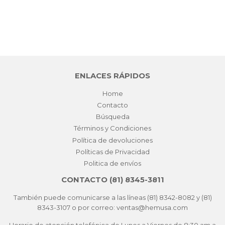
ENLACES RÁPIDOS
Home
Contacto
Búsqueda
Términos y Condiciones
Política de devoluciones
Políticas de Privacidad
Politica de envíos
CONTACTO (81) 8345-3811
También puede comunicarse a las líneas (81) 8342-8082 y (81)
8343-3107 o por correo: ventas@hemusa.com