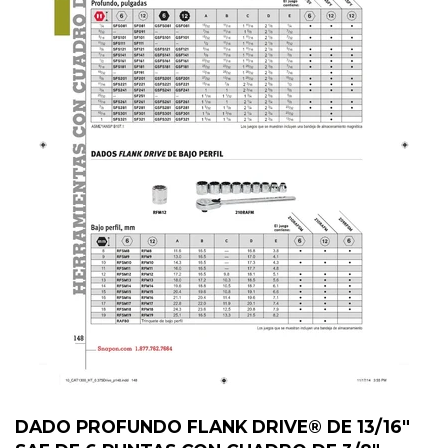
DADO PROFUNDO FLANK DRIVE® DE 13/16"