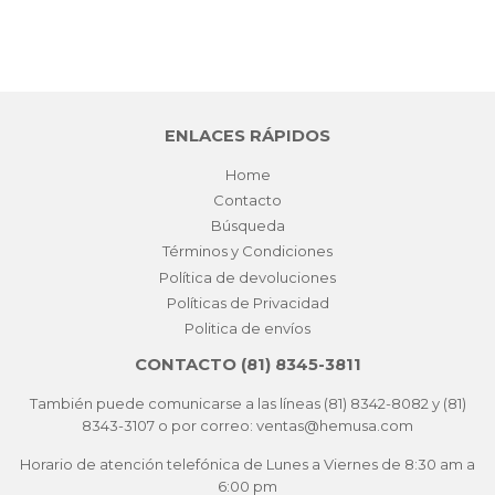
ENLACES RÁPIDOS
Home
Contacto
Búsqueda
Términos y Condiciones
Política de devoluciones
Políticas de Privacidad
Politica de envíos
CONTACTO (81) 8345-3811
También puede comunicarse a las líneas (81) 8342-8082 y (81)
8343-3107 o por correo: ventas@hemusa.com
Horario de atención telefónica de Lunes a Viernes de 8:30 am a
6:00 pm