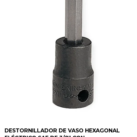
DESTORNILLADOR DE VASO HEXAGONAL