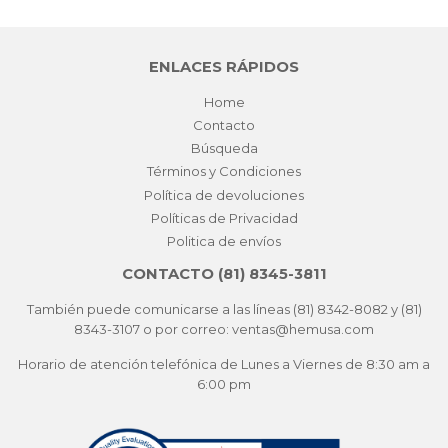
ENLACES RÁPIDOS
Home
Contacto
Búsqueda
Términos y Condiciones
Política de devoluciones
Políticas de Privacidad
Politica de envíos
CONTACTO (81) 8345-3811
También puede comunicarse a las líneas (81) 8342-8082 y (81)
8343-3107 o por correo: ventas@hemusa.com
Horario de atención telefónica de Lunes a Viernes de 8:30 am a
6:00 pm