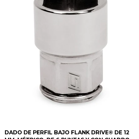
DADO DE PERFIL BAJO FLANK DRIVE® DE 12