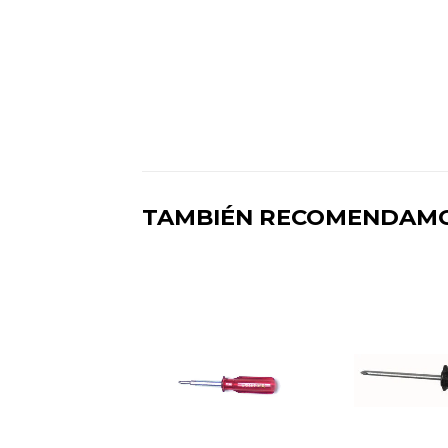
TAMBIÉN RECOMENDAM