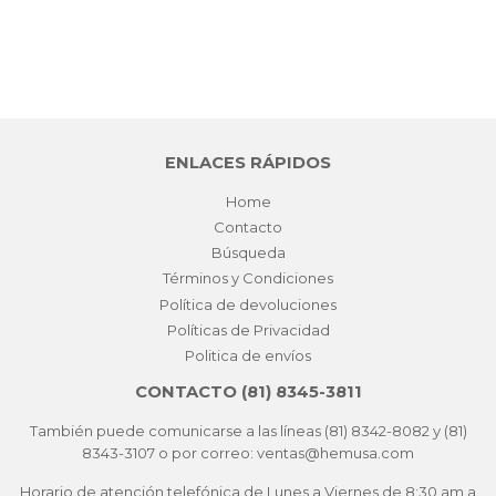
ENLACES RÁPIDOS
Home
Contacto
Búsqueda
Términos y Condiciones
Política de devoluciones
Políticas de Privacidad
Politica de envíos
CONTACTO (81) 8345-3811
También puede comunicarse a las líneas (81) 8342-8082 y (81)
8343-3107 o por correo: ventas@hemusa.com
Horario de atención telefónica de Lunes a Viernes de 8:30 am a