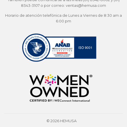
8343-3107 o por correo: ventas@hemusa.com
Horario de atención telefónica de Lunes a Viernes de 8:30 am a
6:00 pm
© 2026
HEMUSA